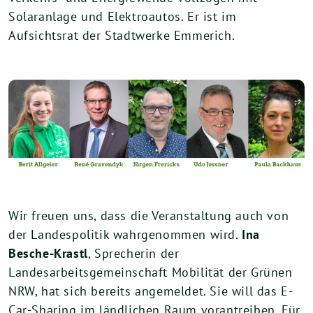
Solaranlage und Elektroautos. Er ist im
Aufsichtsrat der Stadtwerke Emmerich.
Wir freuen uns, dass die Veranstaltung auch von
der Landespolitik wahrgenommen wird.
Ina
Besche-Krastl
, Sprecherin der
Landesarbeitsgemeinschaft Mobilität der Grünen
NRW, hat sich bereits angemeldet. Sie will das E-
Car-Sharing im ländlichen Raum vorantreiben. Für