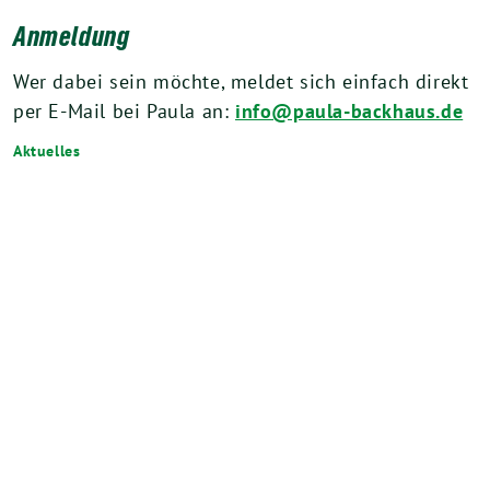
Anmeldung
Wer dabei sein möchte, meldet sich einfach direkt
per E-Mail bei Paula an:
info@paula-backhaus.de
Aktuelles