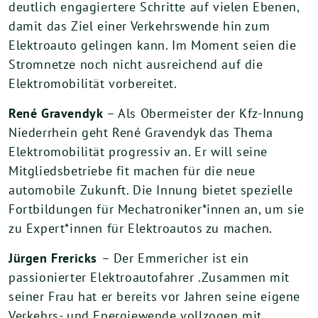
deutlich engagiertere Schritte auf vielen Ebenen,
damit das Ziel einer Verkehrswende hin zum
Elektroauto gelingen kann. Im Moment seien die
Stromnetze noch nicht ausreichend auf die
Elektromobilität vorbereitet.
René Gravendyk
– Als Obermeister der Kfz-Innung
Niederrhein geht René Gravendyk das Thema
Elektromobilität progressiv an. Er will seine
Mitgliedsbetriebe fit machen für die neue
automobile Zukunft. Die Innung bietet spezielle
Fortbildungen für Mechatroniker*innen an, um sie
zu Expert*innen für Elektroautos zu machen.
Jürgen Frericks
– Der Emmericher ist ein
passionierter Elektroautofahrer .Zusammen mit
seiner Frau hat er bereits vor Jahren seine eigene
Verkehrs- und Energiewende vollzogen mit