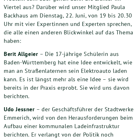
Viertel aus? Darüber wird unser Mitglied Paula
Backhaus am Dienstag, 22. Juni, von 19 bis 20.30
Uhr mit vier Expertinnen und Experten sprechen,
die alle einen anderen Blickwinkel auf das Thema
haben:
Berit Allgeier
– Die 17-jährige Schülerin aus
Baden-Württemberg hat eine Idee entwickelt, wie
man an Straßenlaternen sein Elektroauto laden
kann. Es ist längst mehr als eine Idee – sie wird
bereits in der Praxis erprobt. Sie wird uns davon
berichten.
Udo Jessner
– der Geschäftsführer der Stadtwerke
Emmerich, wird von den Herausforderungen beim
Aufbau einer kommunalen Ladeinfrastruktur
berichten. Er verlangt von der Politik noch