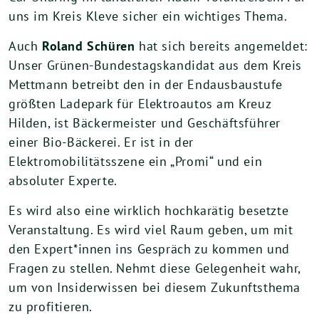
uns im Kreis Kleve sicher ein wichtiges Thema.
Auch
Roland Schüren
hat sich bereits angemeldet:
Unser Grünen-Bundestagskandidat aus dem Kreis
Mettmann betreibt den in der Endausbaustufe
größten Ladepark für Elektroautos am Kreuz
Hilden, ist Bäckermeister und Geschäftsführer
einer Bio-Bäckerei. Er ist in der
Elektromobilitätsszene ein „Promi“ und ein
absoluter Experte.
Es wird also eine wirklich hochkarätig besetzte
Veranstaltung. Es wird viel Raum geben, um mit
den Expert*innen ins Gespräch zu kommen und
Fragen zu stellen. Nehmt diese Gelegenheit wahr,
um von Insiderwissen bei diesem Zukunftsthema
zu profitieren.