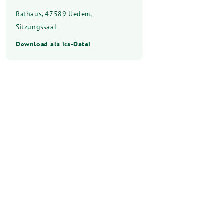
Rathaus, 47589 Uedem,
Sitzungssaal
Download als ics-Datei