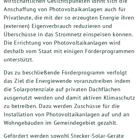
wirtschaftlichen Gesichtspunkten lohnt sich die
Anschaffung von Photovoltaikanlagen auch für
Privatleute, die mit der so erzeugten Energie ihren
(externen) Eigenverbrauch reduzieren und
Überschüsse in das Stromnetz einspeisen können.
Die Errichtung von Photovoltaikanlagen wird
deshalb vom Staat mit einigen Förderprogrammen
unterstützt.
Das zu beschließende Förderprogramm verfolgt
das Ziel die Energiewende voranzutreiben indem
die Solarpotenziale auf privaten Dachflächen
ausgenutzt werden und damit aktiven Klimaschutz
zu betreiben. Dazu werden Zuschüsse für die
Installation von Photovoltaikanlagen auf und an
Wohngebäuden im Gemeindegebiet gezahlt.
Gefördert werden sowohl Stecker-Solar-Geräte