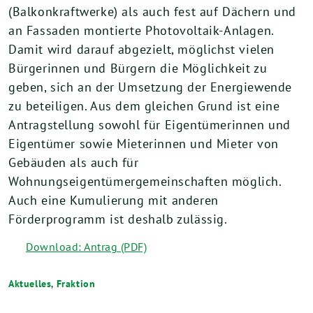
(Balkonkraftwerke) als auch fest auf Dächern und
an Fassaden montierte Photovoltaik-Anlagen.
Damit wird darauf abgezielt, möglichst vielen
Bürgerinnen und Bürgern die Möglichkeit zu
geben, sich an der Umsetzung der Energiewende
zu beteiligen. Aus dem gleichen Grund ist eine
Antragstellung sowohl für Eigentümerinnen und
Eigentümer sowie Mieterinnen und Mieter von
Gebäuden als auch für
Wohnungseigentümergemeinschaften möglich.
Auch eine Kumulierung mit anderen
Förderprogramm ist deshalb zulässig.
Download: Antrag (PDF)
Aktuelles
,
Fraktion