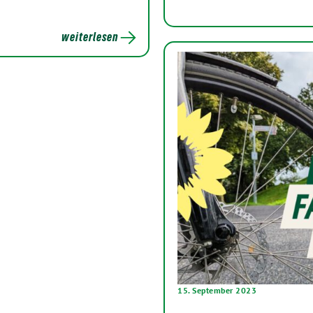
weiterlesen
15. September 2023