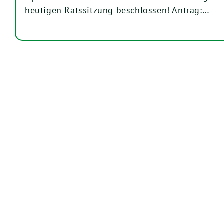
heutigen Ratssitzung beschlossen! Antrag:…