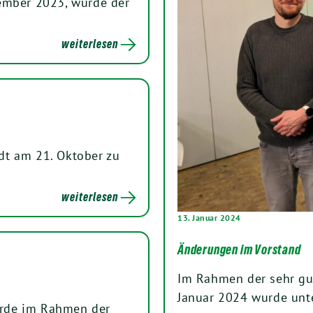
ember 2023, wurde der
weiterlesen
dt am 21. Oktober zu
weiterlesen
13. Januar 2024
Änderungen im Vorstand
Im Rahmen der sehr gu
Januar 2024 wurde unt
urde im Rahmen der