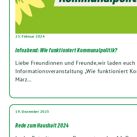
23. Februar 2024
Infoabend: Wie funktioniert Kommunalpolitik?
Liebe Freundinnen und Freunde,wir laden euch 
Informationsveranstaltung „Wie funktioniert K
März…
19. Dezember 2023
Rede zum Haushalt 2024