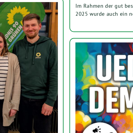
Im Rahmen der gut bes
2025 wurde auch ein n