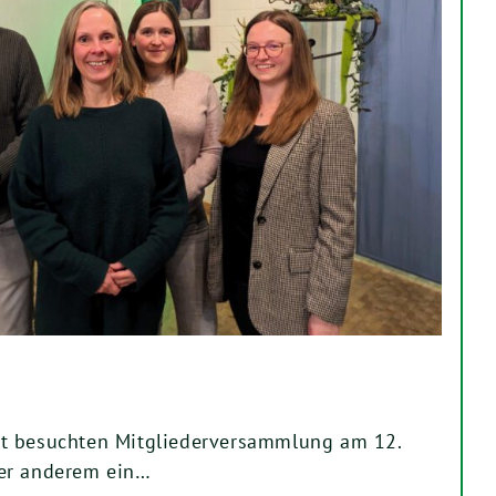
t besuchten Mitgliederversammlung am 12.
er anderem ein…