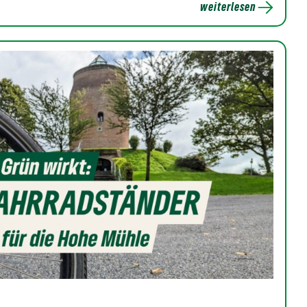
weiterlesen