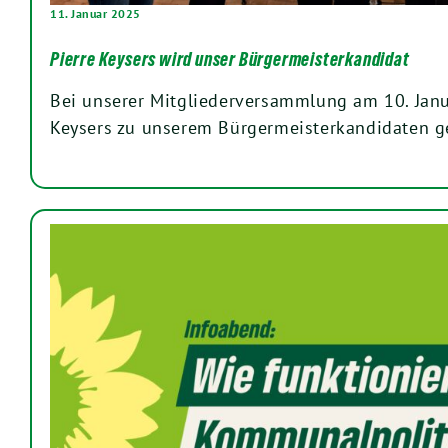
11. Januar 2025
Pierre Keysers wird unser Bürgermeisterkandidat
Bei unserer Mitgliederversammlung am 10. Jan
Keysers zu unserem Bürgermeisterkandidaten g