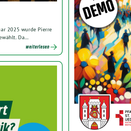
uar 2025 wurde Pierre
ewählt. Da…
weiterlesen