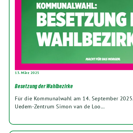
13. März 2025
Besetzung der Wahlbezirke
Für die Kommunalwahl am 14. September 2025
Uedem-Zentrum Simon van de Loo…