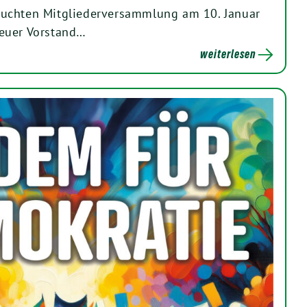
uchten Mitgliederversammlung am 10. Januar
euer Vorstand…
weiterlesen