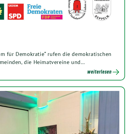
m für Demokratie“ rufen die demokratischen
gemeinden, die Heimatvereine und…
weiterlesen